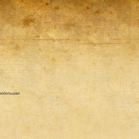
 небольшая