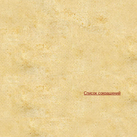
Список сокращений