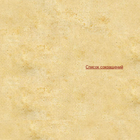
Список сокращений