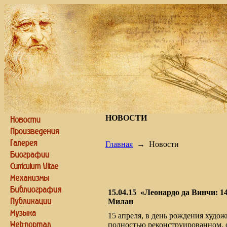
НОВОСТИ
Главная
→
Новости
15.04.15
«Леонардо да Винчи: 1
Милан
15 апреля, в день рождения худож
полностью реконструированном, о